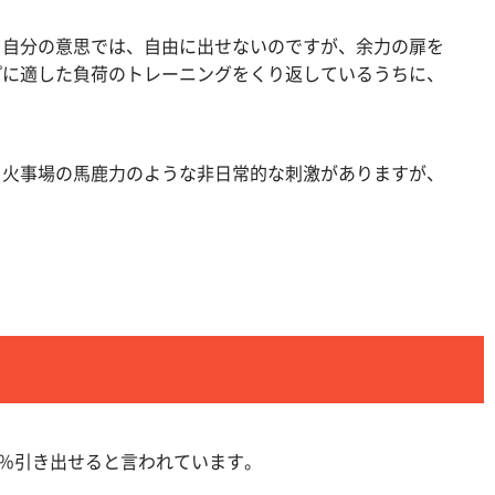
、自分の意思では、自由に出せないのですが、余力の扉を
プに適した負荷のトレーニングをくり返しているうちに、
、火事場の馬鹿力のような非日常的な刺激がありますが、
0％引き出せると言われています。