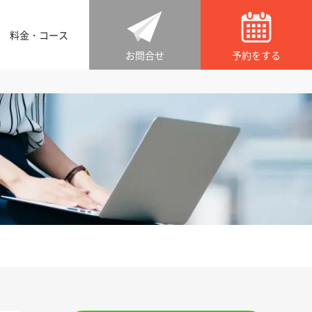
料金・コース
お問合せ
予約をする