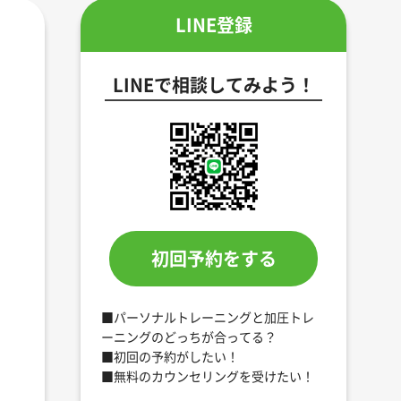
LINE登録
LINEで相談してみよう！
初回予約をする
■パーソナルトレーニングと加圧トレ
ーニングのどっちが合ってる？
■初回の予約がしたい！
■無料のカウンセリングを受けたい！