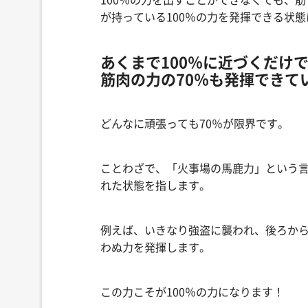
が持っている100％の力を発揮できる状
あくまで100％に近づくだけ
筋肉の力の70％も発揮できて
どんなに頑張っても70％が限界です。
ことわざで、「火事場の馬鹿力」という言
れた状態を指します。
例えば、いきなり強盗に襲われ、後ろか
わぬ力を発揮します。
この力こそが100％の力になります！