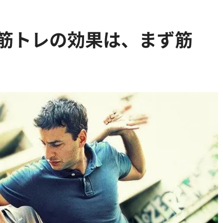
筋トレの効果は、まず筋