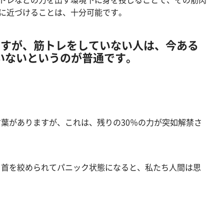
態に近づけることは、十分可能です。
ですが、筋トレをしていない人は、今ある
いないというのが普通です。
葉がありますが、これは、残りの30％の力が突如解禁さ
ら首を絞められてパニック状態になると、私たち人間は思