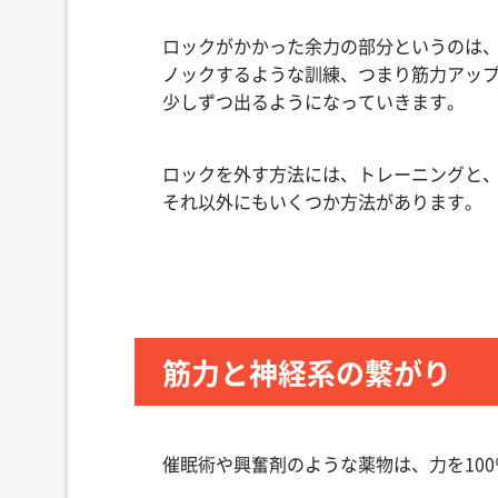
ロックがかかった余力の部分というのは
ノックするような訓練、つまり筋力アッ
少しずつ出るようになっていきます。
ロックを外す方法には、トレーニングと
それ以外にもいくつか方法があります。
筋力と神経系の繋がり
催眠術や興奮剤のような薬物は、力を10