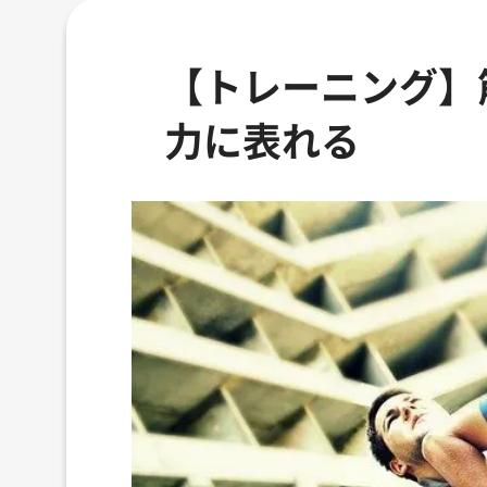
【トレーニング】
力に表れる