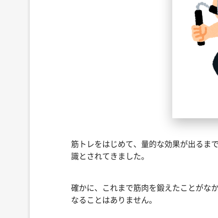
筋トレをはじめて、量的な効果が出るま
識とされてきました。
確かに、これまで筋肉を鍛えたことがな
なることはありません。