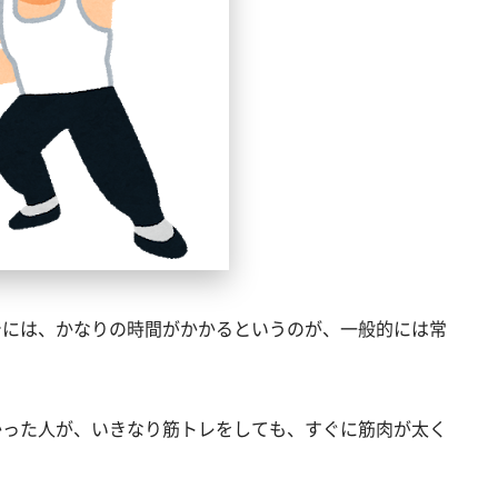
でには、かなりの時間がかかるというのが、一般的には常
かった人が、いきなり筋トレをしても、すぐに筋肉が太く