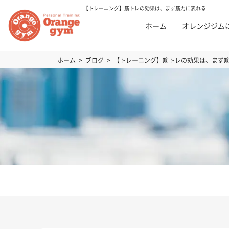
【トレーニング】筋トレの効果は、まず筋力に表れる
ホーム
オレンジジム
ホーム
ブログ
【トレーニング】筋トレの効果は、まず