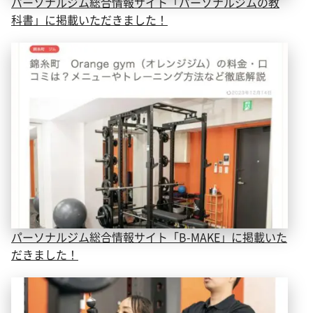
パーソナルジム総合情報サイト「パーソナルジムの教
科書」に掲載いただきました！
パーソナルジム総合情報サイト「B-MAKE」に掲載いた
だきました！