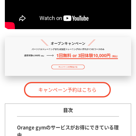
キャンペーン予約はこちら
目次
Orange gymのサービスがお得にできている理
由