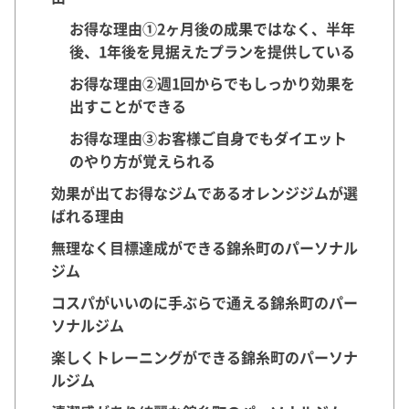
お得な理由①2ヶ月後の成果ではなく、半年
後、1年後を見据えたプランを提供している
お得な理由②週1回からでもしっかり効果を
出すことができる
お得な理由③お客様ご自身でもダイエット
のやり方が覚えられる
効果が出てお得なジムであるオレンジジムが選
ばれる理由
無理なく目標達成ができる錦糸町のパーソナル
ジム
コスパがいいのに手ぶらで通える錦糸町のパー
ソナルジム
楽しくトレーニングができる錦糸町のパーソナ
ルジム