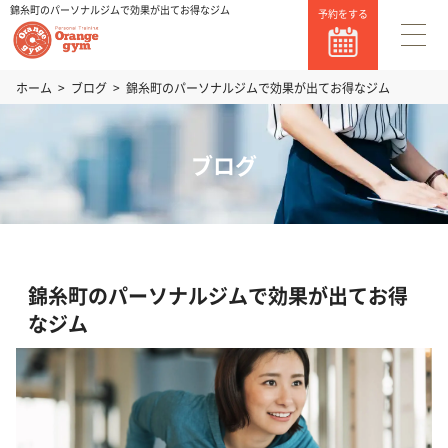
錦糸町のパーソナルジムで効果が出てお得なジム
予約をする
ホーム
ブログ
錦糸町のパーソナルジムで効果が出てお得なジム
ブログ
錦糸町のパーソナルジムで効果が出てお得
なジム