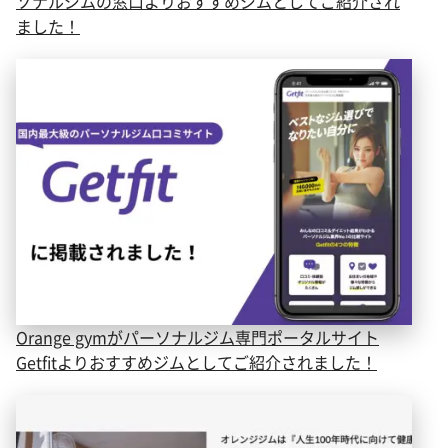
ソナルジムの窓口よりおすすめジムとしてご紹介され
ました！
Orange gymがパーソナルジム専門ポータルサイト
Getfitよりおすすめジムとしてご紹介されました！