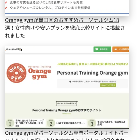
Orange gymが墨田区のおすすめパーソナルジム18
選！女性向けや安いプランを徹底比較サイトに掲載さ
れました
Orange gymがパーソナルジム専門ポータルサイトパー