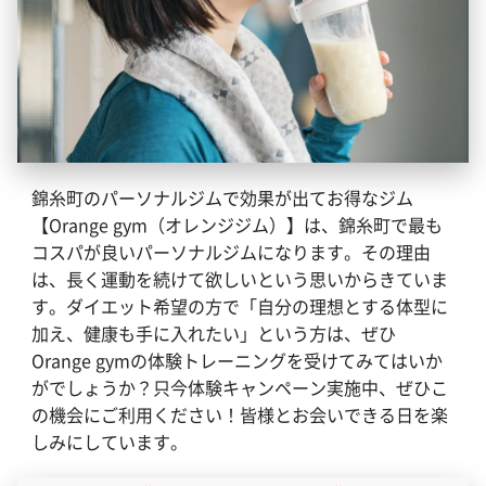
錦糸町のパーソナルジムで効果が出てお得なジム
【Orange gym（オレンジジム）】は、錦糸町で最も
コスパが良いパーソナルジムになります。その理由
は、長く運動を続けて欲しいという思いからきていま
す。ダイエット希望の方で「自分の理想とする体型に
加え、健康も手に入れたい」という方は、ぜひ
Orange gymの体験トレーニングを受けてみてはいか
がでしょうか？只今体験キャンペーン実施中、ぜひこ
の機会にご利用ください！皆様とお会いできる日を楽
しみにしています。