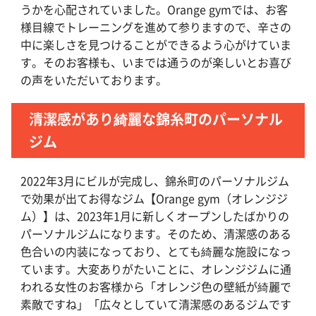
うかを心配されていました。Orange gymでは、お客
様目線でトレーニングを進めて参りますので、辛さの
中に楽しさを見つけることができるよう心がけていま
す。そのお客様も、いまでは通うのが楽しいとお喜び
の声をいただいております。
清潔感があり綺麗な錦糸町のパーソナル
ジム
2022年3月にビルが完成し、錦糸町のパーソナルジム
で効果が出てお得なジム【Orange gym（オレンジジ
ム）】は、2023年1月に新しくオープンしたばかりの
パーソナルジムになります。そのため、清潔感のある
色合いの内装になっており、とても綺麗な施設になっ
ています。大変ありがたいことに、オレンジジムに通
われる女性のお客様から「オレンジ色の壁紙が綺麗で
素敵ですね」「広々としていて清潔感のあるジムです