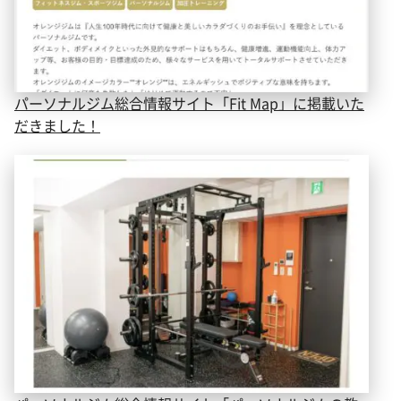
パーソナルジム総合情報サイト「Fit Map」に掲載いた
だきました！