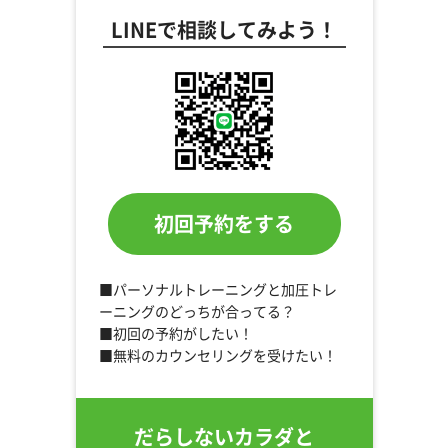
LINEで相談してみよう！
初回予約をする
■パーソナルトレーニングと加圧トレ
ーニングのどっちが合ってる？
■初回の予約がしたい！
■無料のカウンセリングを受けたい！
だらしないカラダと