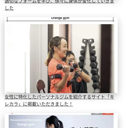
適切なフォームを学び、徐々に身体が変化していきま
した
女性に特化したパーソナルジムを紹介するサイト「キ
レカラ」に掲載いただきました！