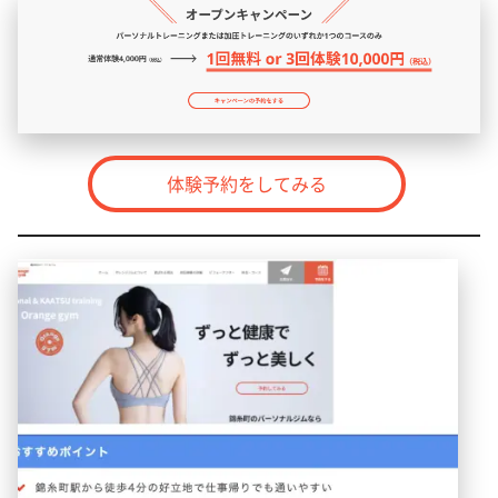
体験予約をしてみる