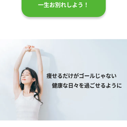
一生お別れしよう！
痩せるだけがゴールじゃない
健康な日々を過ごせるように