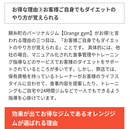
お得な理由③お客様ご自身でもダイエットの
やり方が覚えられる
錦糸町のパーソナルジム【Orange gym】がお得!と言
われる理由の三つ目は、「お客様ご自身でもダイエッ
トのやり方が覚えられる」ことです。 具体的には、他
社の場合、マニュアル化された食事管理やトレーニン
グ指導などのサービスでお客様のダイエットをサポー
トされているところが多いです。しかし、弊店では、
保有資格を持っているトレーナーがお客様のライフス
タイルに合わせて、食事内容を提案したり、トレーニ
ングもご自宅や24時間ジムなどで一人でもできるよう
指導を心掛けています。
効果が出てお得なジムであるオレンジジ
ムが選ばれる理由