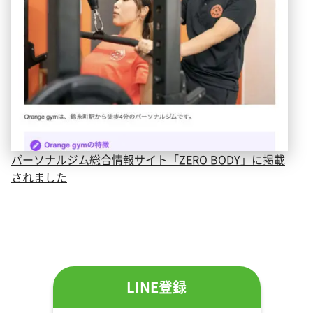
パーソナルジム総合情報サイト「ZERO BODY」に掲載
されました
LINE登録