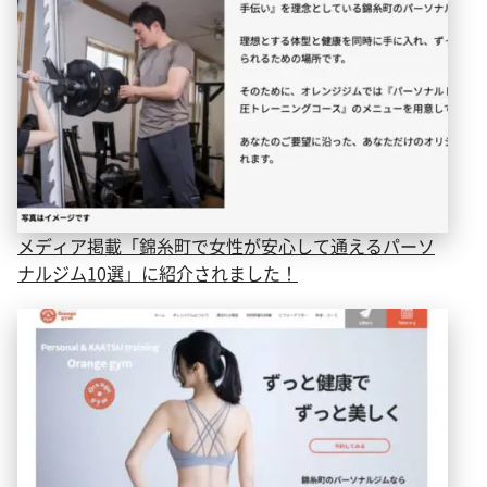
メディア掲載「錦糸町で女性が安心して通えるパーソ
ナルジム10選」に紹介されました！