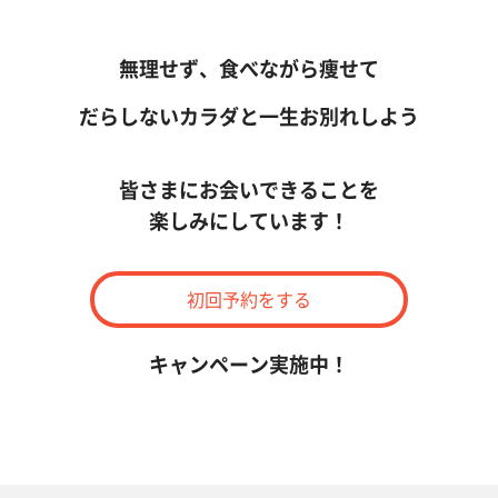
無理せず、食べながら痩せて
だらしないカラダと一生お別れしよう
皆さまにお会いできることを
楽しみにしています！
初回予約をする
キャンペーン実施中！