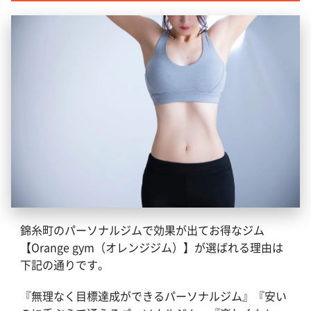
錦糸町のパーソナルジムで効果が出てお得なジム
【Orange gym（オレンジジム）】が選ばれる理由は
下記の通りです。
『無理なく目標達成ができるパーソナルジム』『安い