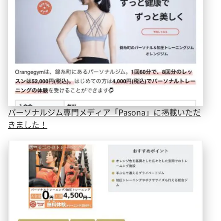
パーソナルジム専門メディア「Pasona」に掲載いただ
きました！