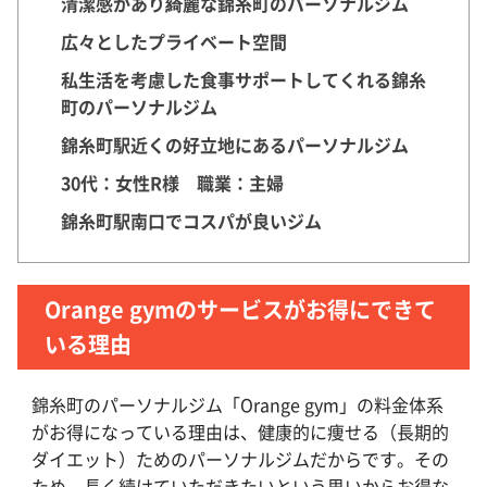
清潔感があり綺麗な錦糸町のパーソナルジム
広々としたプライベート空間
私生活を考慮した食事サポートしてくれる錦糸
町のパーソナルジム
錦糸町駅近くの好立地にあるパーソナルジム
30代：女性R様 職業：主婦
錦糸町駅南口でコスパが良いジム
Orange gymのサービスがお得にできて
いる理由
錦糸町のパーソナルジム「Orange gym」の料金体系
がお得になっている理由は、健康的に痩せる（長期的
ダイエット）ためのパーソナルジムだからです。その
ため、長く続けていただきたいという思いからお得な