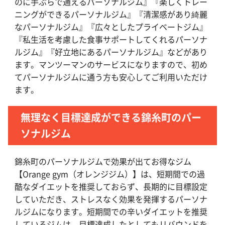
のに手ぶらで通えるパーソナルジム』『楽しくトレー
ニングができるパーソナルジム』『清潔感があり綺麗
なパーソナルジム』『広々としたプライベートジム』
『私生活を考慮した食事サポートしてくれるパーソナ
ルジム』『好立地にあるパーソナルジム』などがあり
ます。マンツーマンのサービスになりますので、初め
てパーソナルジムに通う方も安心してご利用いただけ
ます。
無理なく目標達成ができる錦糸町のパー
ソナルジム
錦糸町のパーソナルジムで効果が出てお得なジム
【Orange gym（オレンジジム）】は、短期間での過
酷なダイエットを推奨しておらず、長期的に目標設定
していただき、ストレスなく効果を発揮するパーソナ
ルジムになります。短期間での辛いダイエットを推奨
しているジムは、目標達成したとしてもリバウンドを