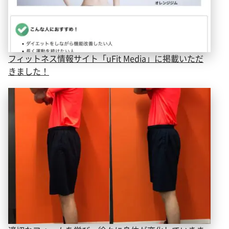
フィットネス情報サイト「uFit Media」に掲載いただ
きました！