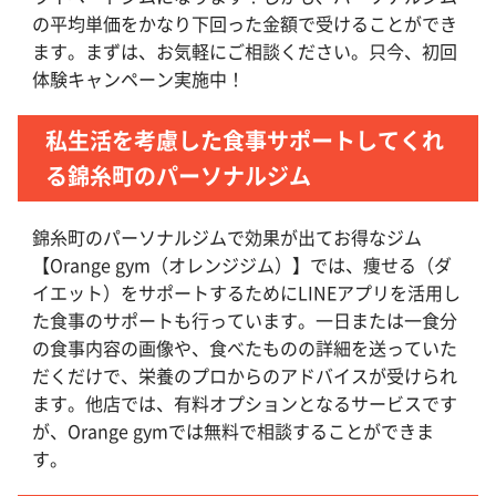
の平均単価をかなり下回った金額で受けることができ
ます。まずは、お気軽にご相談ください。只今、初回
体験キャンペーン実施中！
私生活を考慮した食事サポートしてくれ
る錦糸町のパーソナルジム
錦糸町のパーソナルジムで効果が出てお得なジム
【Orange gym（オレンジジム）】では、痩せる（ダ
イエット）をサポートするためにLINEアプリを活用し
た食事のサポートも行っています。一日または一食分
の食事内容の画像や、食べたものの詳細を送っていた
だくだけで、栄養のプロからのアドバイスが受けられ
ます。他店では、有料オプションとなるサービスです
が、Orange gymでは無料で相談することができま
す。