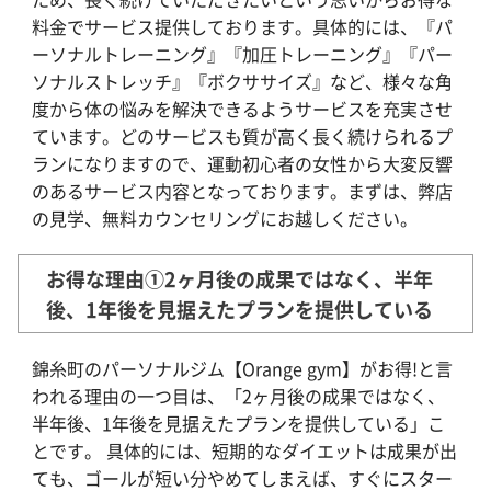
料金でサービス提供しております。具体的には、『パ
ーソナルトレーニング』『加圧トレーニング』『パー
ソナルストレッチ』『ボクササイズ』など、様々な角
度から体の悩みを解決できるようサービスを充実させ
ています。どのサービスも質が高く長く続けられるプ
ランになりますので、運動初心者の女性から大変反響
のあるサービス内容となっております。まずは、弊店
の見学、無料カウンセリングにお越しください。
お得な理由①2ヶ月後の成果ではなく、半年
後、1年後を見据えたプランを提供している
錦糸町のパーソナルジム【Orange gym】がお得!と言
われる理由の一つ目は、「2ヶ月後の成果ではなく、
半年後、1年後を見据えたプランを提供している」こ
とです。 具体的には、短期的なダイエットは成果が出
ても、ゴールが短い分やめてしまえば、すぐにスター