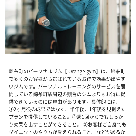
錦糸町のパーソナルジム【 Orange gym】は、錦糸町
で多くのお客様から選ばれているお得で効果が出やす
いジムです。パーソナルトレーニングのサービスを展
開している錦糸町駅周辺の競合のジムよりもお得に提
供できているのには理由があります。具体的には、
①2ヶ月後の成果ではなく、半年後、1年後を見据えた
プランを提供していること。②週1回からでもしっか
り効果を出すことができること。 ③お客様ご自身でも
ダイエットのやり方が覚えられること。などがあるか