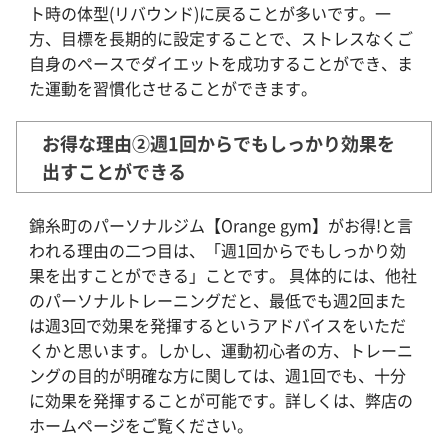
ト時の体型(リバウンド)に戻ることが多いです。一
方、目標を長期的に設定することで、ストレスなくご
自身のペースでダイエットを成功することができ、ま
た運動を習慣化させることができます。
お得な理由②週1回からでもしっかり効果を
出すことができる
錦糸町のパーソナルジム【Orange gym】がお得!と言
われる理由の二つ目は、「週1回からでもしっかり効
果を出すことができる」ことです。 具体的には、他社
のパーソナルトレーニングだと、最低でも週2回また
は週3回で効果を発揮するというアドバイスをいただ
くかと思います。しかし、運動初心者の方、トレーニ
ングの目的が明確な方に関しては、週1回でも、十分
に効果を発揮することが可能です。詳しくは、弊店の
ホームページをご覧ください。