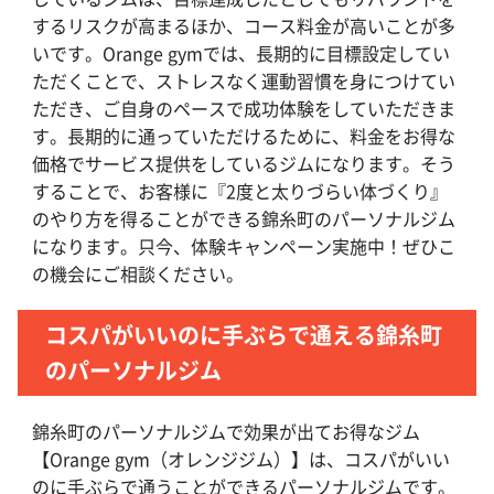
するリスクが高まるほか、コース料金が高いことが多
いです。Orange gymでは、長期的に目標設定してい
ただくことで、ストレスなく運動習慣を身につけてい
ただき、ご自身のペースで成功体験をしていただきま
す。長期的に通っていただけるために、料金をお得な
価格でサービス提供をしているジムになります。そう
することで、お客様に『2度と太りづらい体づくり』
のやり方を得ることができる錦糸町のパーソナルジム
になります。只今、体験キャンペーン実施中！ぜひこ
の機会にご相談ください。
コスパがいいのに手ぶらで通える錦糸町
のパーソナルジム
錦糸町のパーソナルジムで効果が出てお得なジム
【Orange gym（オレンジジム）】は、コスパがいい
のに手ぶらで通うことができるパーソナルジムです。