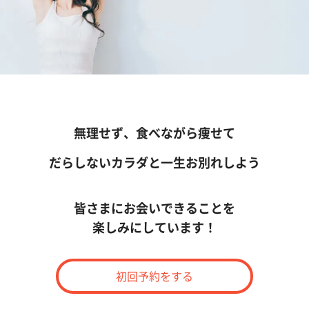
無理せず、食べながら痩せて
だらしないカラダと一生お別れしよう
皆さまにお会いできることを
楽しみにしています！
初回予約をする