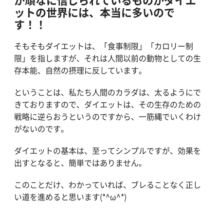
ットの世界には、本当に多いので
す！！
そもそもダイエットは、「食事制限」「カロリー制
限」を指しますが、それは人間以前の動物としての生
存本能、自然の摂理に反しています。
ということは、私たち人間のカラダは、太るようにで
きておりますので、ダイエットは、その生存のための
戦略に逆らおうというのですから、一筋縄でいくわけ
がないのです。
ダイエットの基本は、至ってシンプルですが、効果を
出すとなると、簡単ではありません。
このことだけ、わかっていれば、ブレることなく正し
い道を進めると思います(*^ω^*)