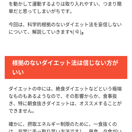
を動かして運動するよりは取り入れやすい、つまり簡
単だと思ってしまいがちです。
今回は、科学的根拠のないダイエット法を妄信しない
について、解説していきます٩( ᐛ )و
根拠のないダイエット法は信じない方が
いい
ダイエットの中には、絶食ダイエットなどという極端
なものもあるようなので、その影響からか、食事抜
き、特に朝食抜きダイエットは、オススメすることが
できません。
確かに、摂取エネルギー制限のために、一食抜くの
は、非常に手っ取り早い方法ですし、昼食、夕食がい