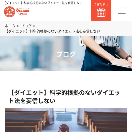
【ダイエット】科学的根拠のないダイエット法を妄信しない
予約をする
ホーム
ブログ
【ダイエット】科学的根拠のないダイエット法を妄信しない
ブログ
【ダイエット】科学的根拠のないダイエッ
ト法を妄信しない