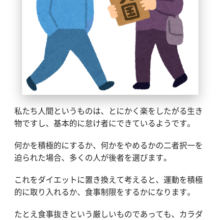
私たち人間というものは、とにかく楽をしたがる生き
物ですし、基本的に怠け者にできているようです。
何かを積極的にするか、何かをやめるかの二者択一を
迫られた場合、多くの人が後者を選びます。
これをダイエットに置き換えて考えると、運動を積極
的に取り入れるか、食事制限をするかになります。
たとえ食事抜きという厳しいものであっても、カラダ