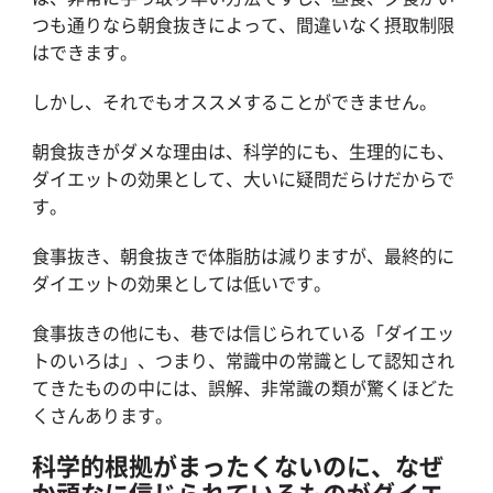
つも通りなら朝食抜きによって、間違いなく摂取制限
はできます。
しかし、それでもオススメすることができません。
朝食抜きがダメな理由は、科学的にも、生理的にも、
ダイエットの効果として、大いに疑問だらけだからで
す。
食事抜き、朝食抜きで体脂肪は減りますが、最終的に
ダイエットの効果としては低いです。
食事抜きの他にも、巷では信じられている「ダイエッ
トのいろは」、つまり、常識中の常識として認知され
てきたものの中には、誤解、非常識の類が驚くほどた
くさんあります。
科学的根拠がまったくないのに、なぜ
か頑なに信じられているものがダイエ