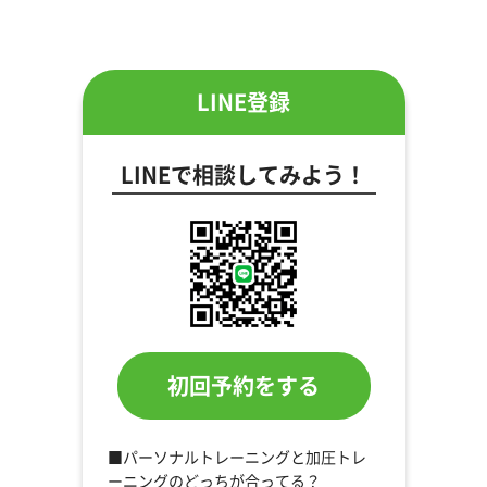
LINE登録
LINEで相談してみよう！
初回予約をする
■パーソナルトレーニングと加圧トレ
ーニングのどっちが合ってる？