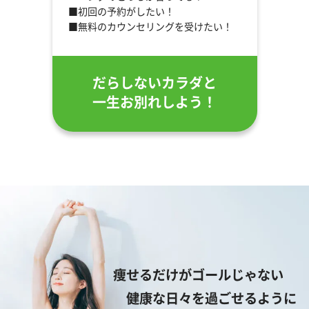
■初回の予約がしたい！
■無料のカウンセリングを受けたい！
だらしないカラダと
一生お別れしよう！
痩せるだけがゴールじゃない
健康な日々を過ごせるように