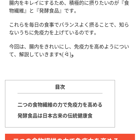
腸内をキレイにするため、積極的に摂りたいのが『食
物繊維』と『発酵食品』です。
これらを毎日の食事でバランスよく摂ることで、知ら
ないうちに免疫力を上げているのです。
今回は、腸内をきれいにし、免疫力を高めようについ
て、解説していきます٩( ᐛ )و
目次
二つの食物繊維の力で免疫力を高める
発酵食品は日本古来の伝統健康食