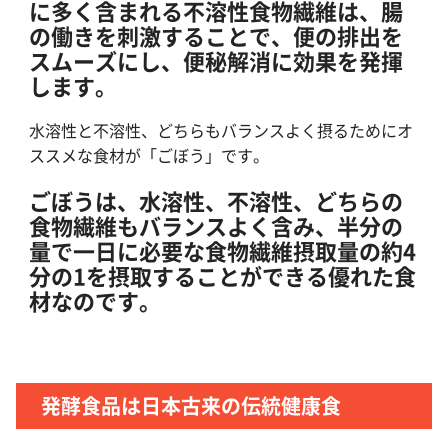
に多く含まれる不溶性食物繊維は、腸
の働きを刺激することで、便の排出を
スムーズにし、便秘解消に効果を発揮
します。
水溶性と不溶性、どちらもバランスよく摂るためにオ
ススメな食材が「ごぼう」です。
ごぼうは、水溶性、不溶性、どちらの
食物繊維もバランスよく含み、半分の
量で一日に必要な食物繊維摂取量の約4
分の1を摂取することができる優れた食
材なのです。
発酵食品は日本古来の伝統健康食