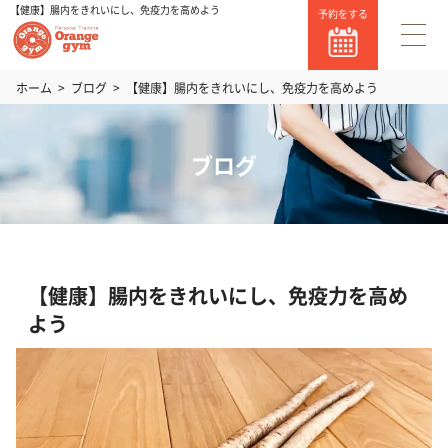
【健康】腸内をきれいにし、免疫力を高めよう
予約をする
ホーム
ブログ
【健康】腸内をきれいにし、免疫力を高めよう
ブログ
【健康】腸内をきれいにし、免疫力を高め
よう