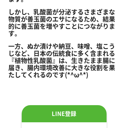
しかし、乳酸菌が分泌するさまざまな
物質が善玉菌のエサになるため、結果
的に善玉菌を増やすことにつながりま
す。
一方、ぬか漬けや納豆、味噌、塩こう
じなど、日本の伝統食に多く含まれる
『植物性乳酸菌』は、生きたまま腸に
届き、腸内環境改善に大きな役割を果
たしてくれるのです(*^ω^*)
LINE登録