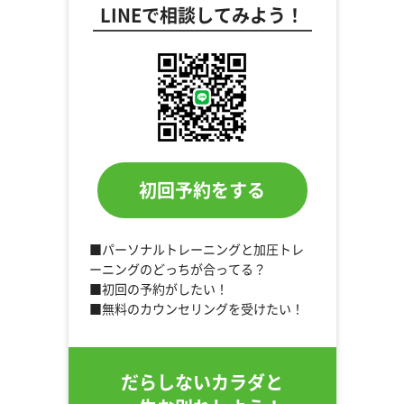
LINEで相談してみよう！
初回予約をする
■パーソナルトレーニングと加圧トレ
ーニングのどっちが合ってる？
■初回の予約がしたい！
■無料のカウンセリングを受けたい！
だらしないカラダと