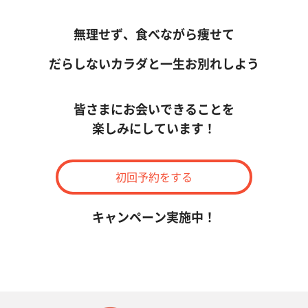
無理せず、食べながら痩せて
だらしないカラダと一生お別れしよう
皆さまにお会いできることを
楽しみにしています！
初回予約をする
キャンペーン実施中！