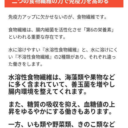
二つの食物繊維の力で免疫力を高める
免疫力アップに欠かせないのが、食物繊維です。
食物繊維は、腸内細菌を活性化させ「第6の栄養素」
といわれる重要な存在です。
水に溶けやすい『水溶性食物繊維』と、水に溶けにく
い『不溶性食物繊維』の2種類があり、それぞれ違っ
た働きをします。
水溶性食物繊維は、海藻類や果物など
に多く含まれていて、善玉菌を増やし
腸内環境を整えてくれます。
また、糖質の吸収を抑え、血糖値の上
昇をゆるやかにする働きもあります。
一方、いも類や野菜類、きのこ類など