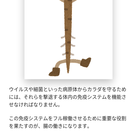
ウイルスや細菌といった病原体からカラダを守るため
には、それらを撃退する体内の免疫システムを機能さ
せなければなりません。
この免疫システムをフル稼働させるために重要な役割
を果たすのが、腸の働きになります。